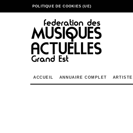
POLITIQUE DE COOKIES (UE)
ACCUEIL
ANNUAIRE COMPLET
ARTISTE