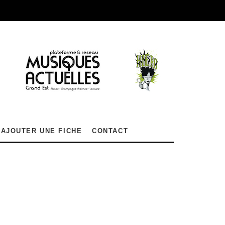
AJOUTER UNE FICHE
CONTACT