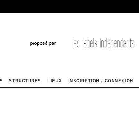
S
STRUCTURES
LIEUX
INSCRIPTION / CONNEXION