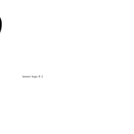
larsen logo 8 1