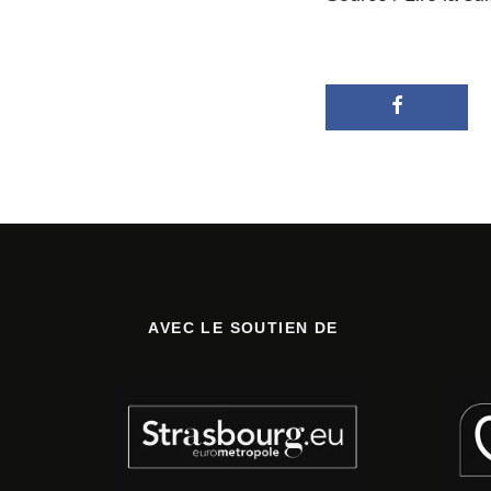
AVEC LE SOUTIEN DE