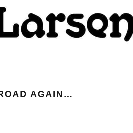
 ROAD AGAIN…