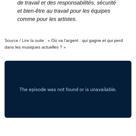
de travail et des responsabilités, sécurité
et bien-être au travail pour les équipes
comme pour les artistes.
Source / Lire la suite :
« Oú va l’argent : qui gagne et qui perd
dans les musiques actuelles ? »