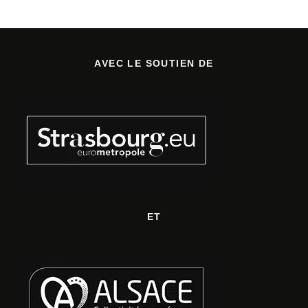
AVEC LE SOUTIEN DE
ET