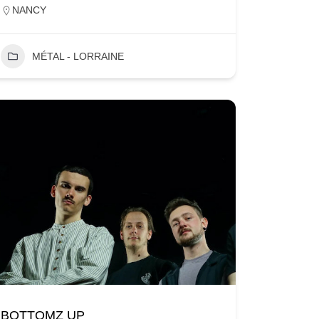
NANCY
MÉTAL - LORRAINE
BOTTOMZ UP