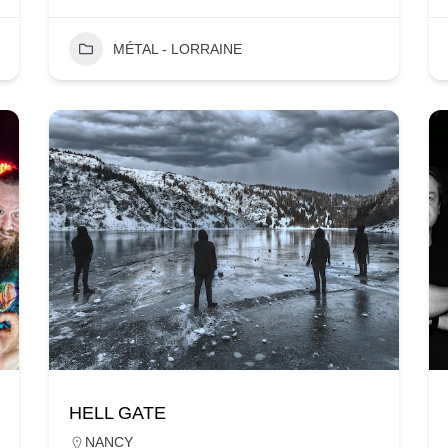
MÉTAL - LORRAINE
HELL GATE
NANCY