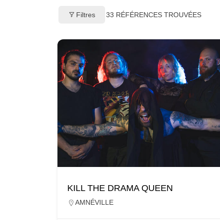
Filtres
33
RÉFÉRENCES TROUVÉES
KILL THE DRAMA QUEEN
AMNÉVILLE