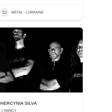
MÉTAL - LORRAINE
HERCYNIA SILVA
NANCY