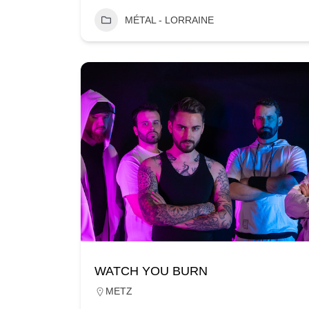
MÉTAL - LORRAINE
WATCH YOU BURN
METZ