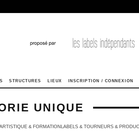
S
STRUCTURES
LIEUX
INSCRIPTION / CONNEXION
ORIE UNIQUE
ARTISTIQUE & FORMATION
LABELS & TOURNEURS & PRODU