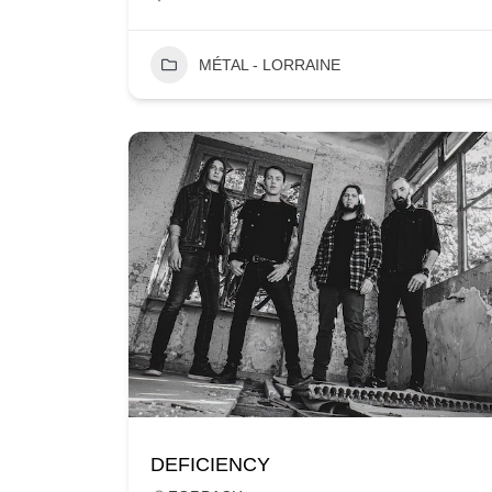
MÉTAL - LORRAINE
DEFICIENCY