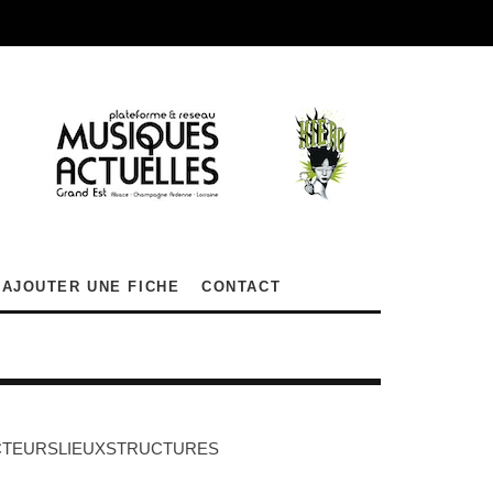
AJOUTER UNE FICHE
CONTACT
CTEURS
LIEUX
STRUCTURES