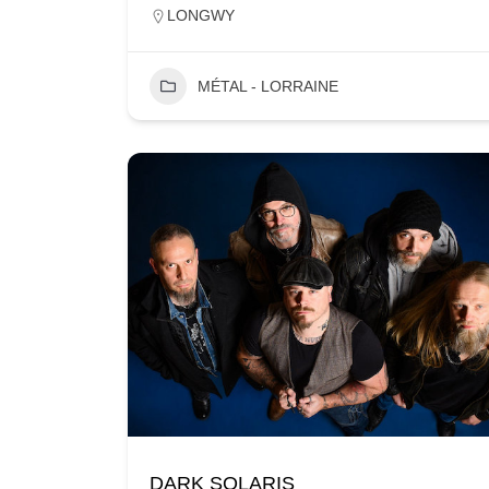
LONGWY
MÉTAL - LORRAINE
DARK SOLARIS