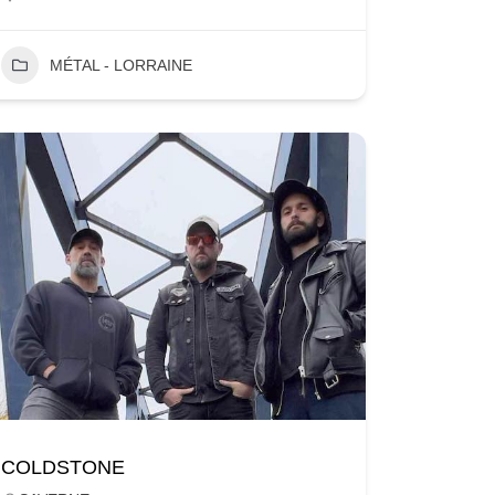
MÉTAL - LORRAINE
COLDSTONE