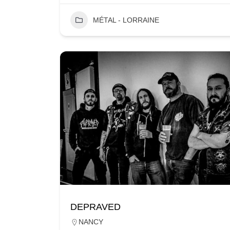
MÉTAL - LORRAINE
DEPRAVED
NANCY