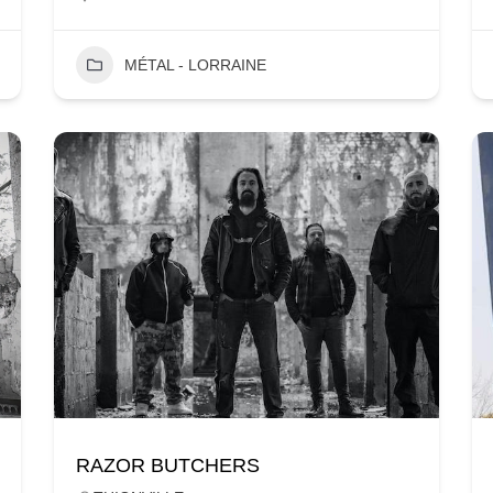
MÉTAL - LORRAINE
RAZOR BUTCHERS