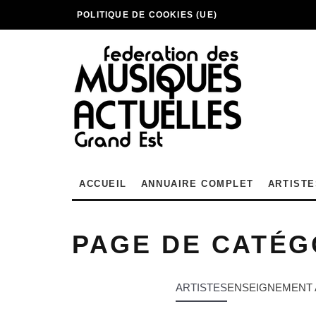
POLITIQUE DE COOKIES (UE)
ACCUEIL
ANNUAIRE COMPLET
ARTISTE
PAGE DE CATÉG
ARTISTES
ENSEIGNEMENT 