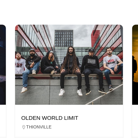
OLDEN WORLD LIMIT
THIONVILLE