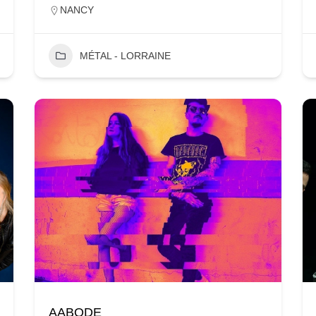
NANCY
MÉTAL - LORRAINE
AABODE