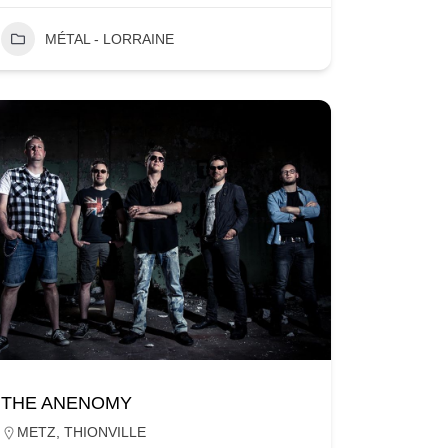
MÉTAL - LORRAINE
THE ANENOMY
METZ
,
THIONVILLE