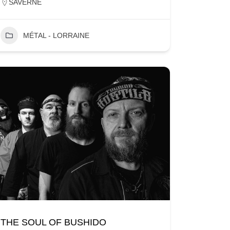
SAVERNE
MÉTAL - LORRAINE
THE SOUL OF BUSHIDO