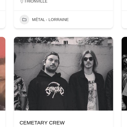
THIONVILLE
MÉTAL - LORRAINE
CEMETARY CREW