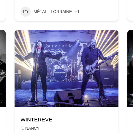
MÉTAL - LORRAINE
+1
WINTEREVE
NANCY