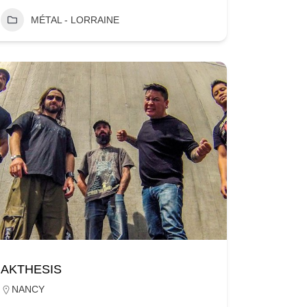
MÉTAL - LORRAINE
AKTHESIS
NANCY