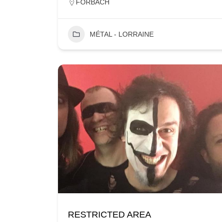
FORBACH
MÉTAL - LORRAINE
RESTRICTED AREA