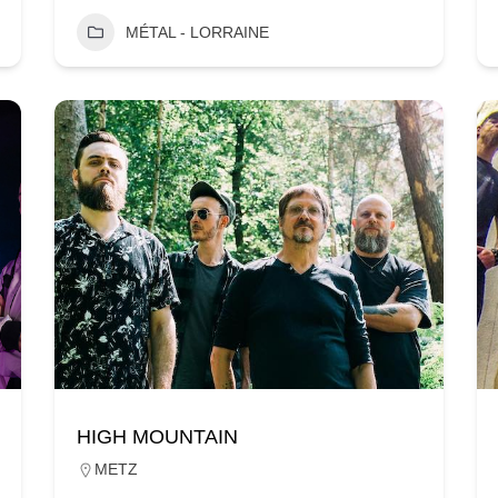
MÉTAL - LORRAINE
HIGH MOUNTAIN
METZ