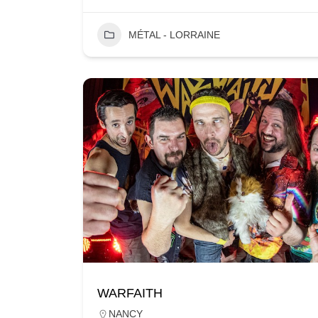
MÉTAL - LORRAINE
WARFAITH
NANCY