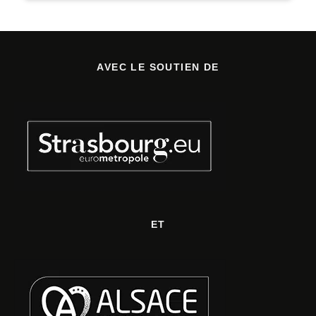
AVEC LE SOUTIEN DE
ET