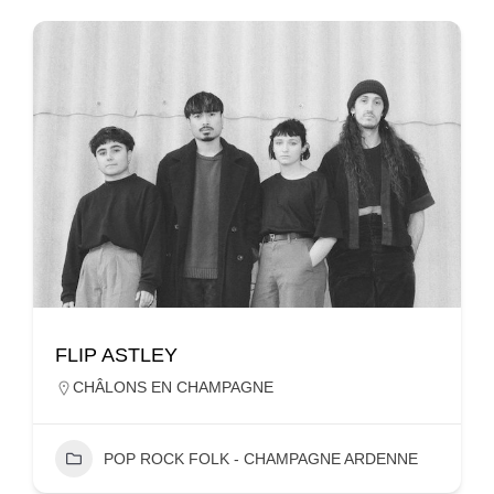
FLIP ASTLEY
CHÂLONS EN CHAMPAGNE
POP ROCK FOLK - CHAMPAGNE ARDENNE