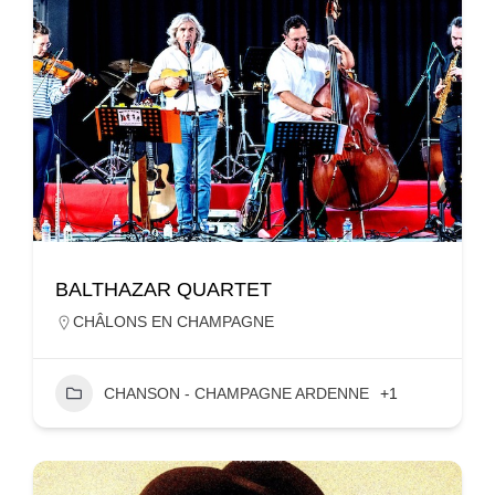
BALTHAZAR QUARTET
CHÂLONS EN CHAMPAGNE
CHANSON - CHAMPAGNE ARDENNE
+1