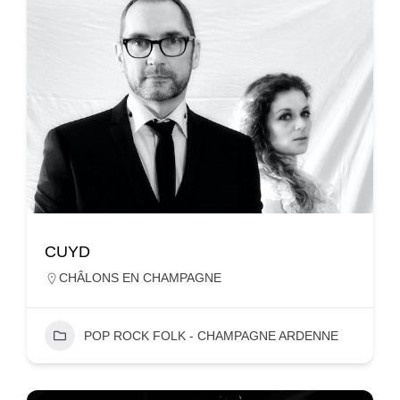
CUYD
CHÂLONS EN CHAMPAGNE
POP ROCK FOLK - CHAMPAGNE ARDENNE