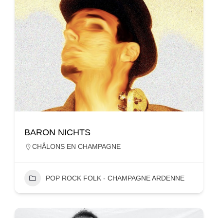
BARON NICHTS
CHÂLONS EN CHAMPAGNE
POP ROCK FOLK - CHAMPAGNE ARDENNE