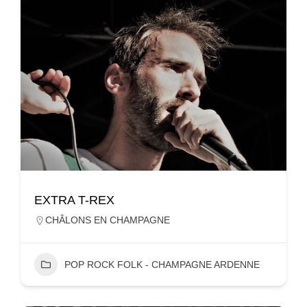
EXTRA T-REX
CHÂLONS EN CHAMPAGNE
POP ROCK FOLK - CHAMPAGNE ARDENNE