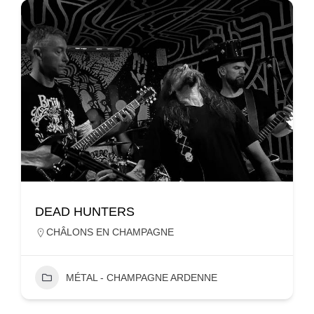
DEAD HUNTERS
CHÂLONS EN CHAMPAGNE
MÉTAL - CHAMPAGNE ARDENNE