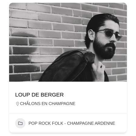
LOUP DE BERGER
CHÂLONS EN CHAMPAGNE
POP ROCK FOLK - CHAMPAGNE ARDENNE