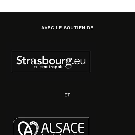
AVEC LE SOUTIEN DE
ET