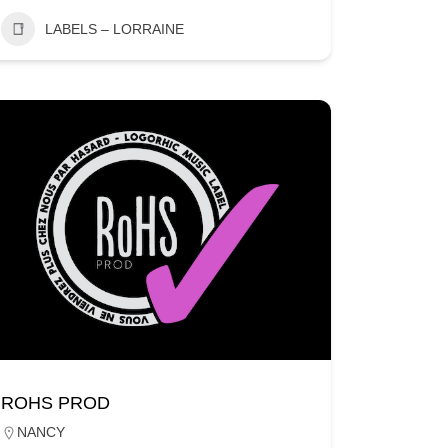
LABELS – LORRAINE
ROHS PROD
NANCY