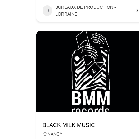
BUREAUX DE PRODUCTION -
+3
LORRAINE
BLACK MILK MUSIC
NANCY