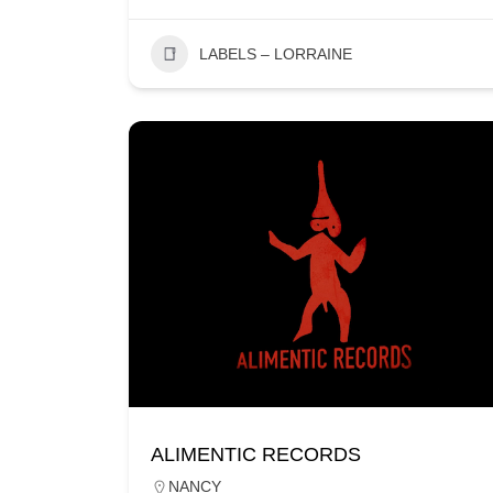
LABELS – LORRAINE
ALIMENTIC RECORDS
NANCY