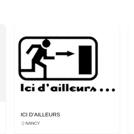
ICI D’AILLEURS
NANCY