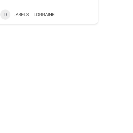
LABELS – LORRAINE