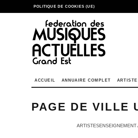
POLITIQUE DE COOKIES (UE)
ACCUEIL
ANNUAIRE COMPLET
ARTISTE
PAGE DE VILLE 
ARTISTES
ENSEIGNEMENT 