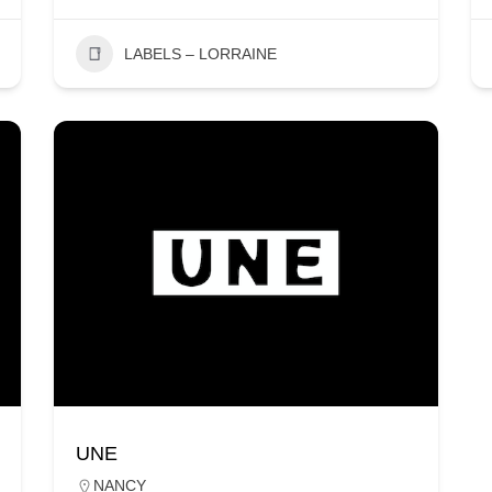
LABELS – LORRAINE
UNE
NANCY