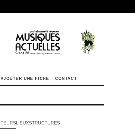
AJOUTER UNE FICHE
CONTACT
CTEURS
LIEUX
STRUCTURES