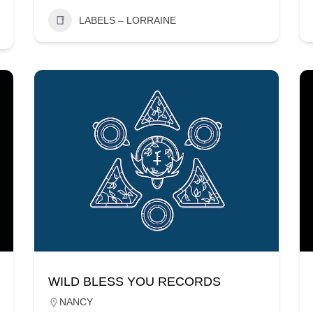
LABELS – LORRAINE
WILD BLESS YOU RECORDS
NANCY