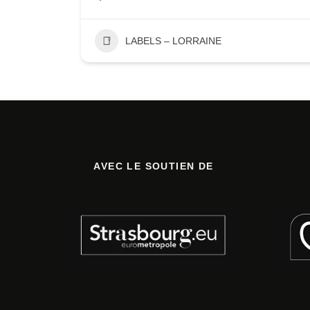
LABELS – LORRAINE
AVEC LE SOUTIEN DE