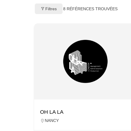
Filtres
8
RÉFÉRENCES TROUVÉES
OH LA LA
NANCY