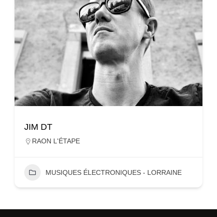
JIM DT
RAON L'ÉTAPE
MUSIQUES ÉLECTRONIQUES - LORRAINE