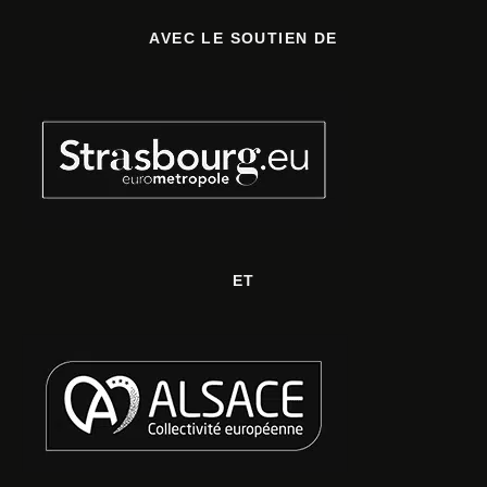
AVEC LE SOUTIEN DE
ET