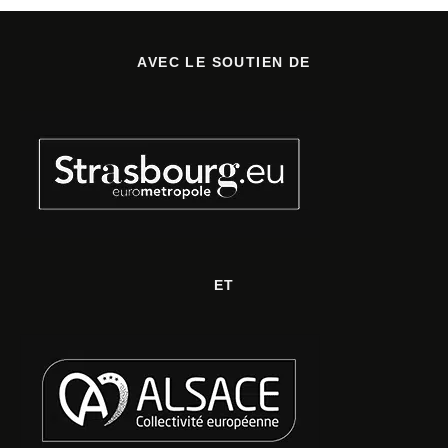
AVEC LE SOUTIEN DE
ET