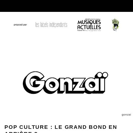
gonzai
POP CULTURE : LE GRAND BOND EN