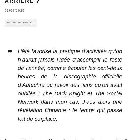
ARRIÈRE ?
02/09/2025
REVUE DE PRESSE
L’été favorise la pratique d’activités qu’on
n’aurait jamais l’idée d’accomplir le reste
de l’année, comme écouter les cent-deux
heures de la discographie officielle
d’Autechre ou revoir des films qu’on avait
oubliés : The Dark Knight et The Social
Network dans mon cas. J’eus alors une
révélation flippante : le temps qui passe
fait du surplace.