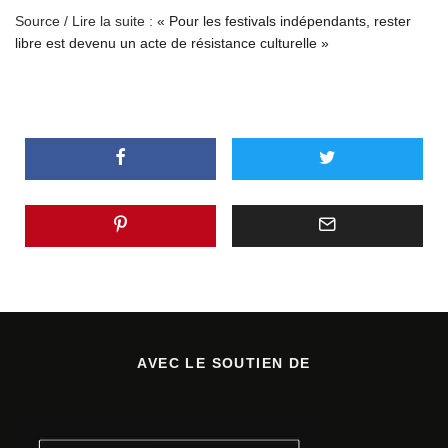
Source / Lire la suite :
« Pour les festivals indépendants, rester
libre est devenu un acte de résistance culturelle »
AVEC LE SOUTIEN DE