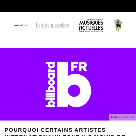
Billboard France
POURQUOI CERTAINS ARTISTES