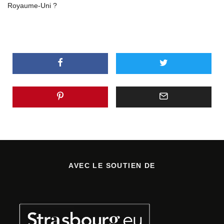
Royaume-Uni ?
AVEC LE SOUTIEN DE