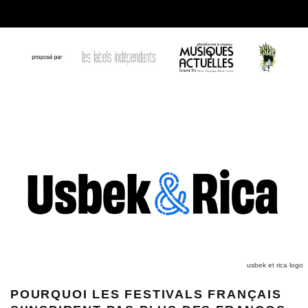
usbek et rica logo
POURQUOI LES FESTIVALS FRANÇAIS