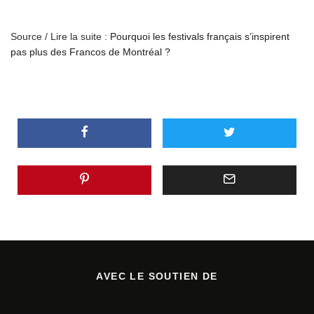
Source / Lire la suite :
Pourquoi les festivals français s’inspirent
pas plus des Francos de Montréal ?
AVEC LE SOUTIEN DE