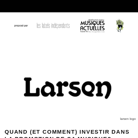
larsen logo
QUAND (ET COMMENT) INVESTIR DANS