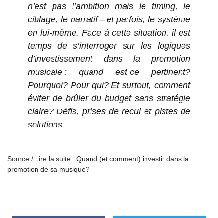
n’est pas l’ambition mais le timing, le
ciblage, le narratif – et parfois, le système
en lui-même. Face à cette situation, il est
temps de s’interroger sur les logiques
d’investissement dans la promotion
musicale : quand est-ce pertinent?
Pourquoi? Pour qui? Et surtout, comment
éviter de brûler du budget sans stratégie
claire? Défis, prises de recul et pistes de
solutions.
Source / Lire la suite :
Quand (et comment) investir dans la
promotion de sa musique?