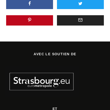
AVEC LE SOUTIEN DE
ET