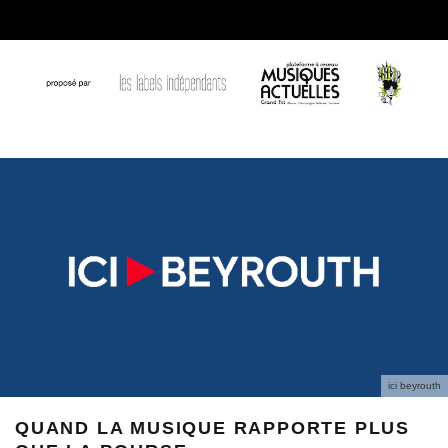
ici beyrouth
QUAND LA MUSIQUE RAPPORTE PLUS