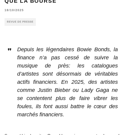
QUE LA BOURSE
18/10/2025
REVUE DE PRESSE
Depuis les légendaires Bowie Bonds, la
finance n’a pas cessé de suivre la
musique de près: les catalogues
d’artistes sont désormais de véritables
actifs financiers. En 2025, des artistes
comme Justin Bieber ou Lady Gaga ne
se contentent plus de faire vibrer les
foules, ils font aussi battre le cœur des
marchés financiers.