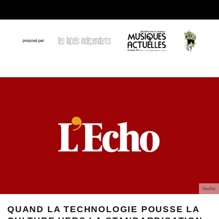
l'echo
QUAND LA TECHNOLOGIE POUSSE LA