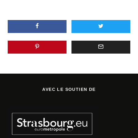
AVEC LE SOUTIEN DE