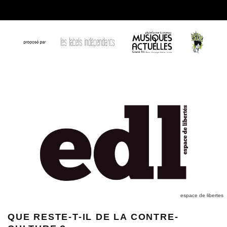
espace de libertes
QUE RESTE-T-IL DE LA CONTRE-