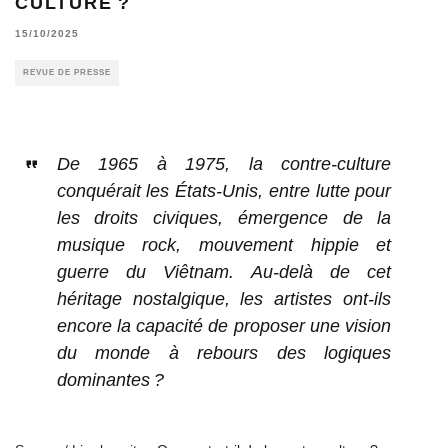
CULTURE ?
15/10/2025
REVUE DE PRESSE
De 1965 à 1975, la contre-culture
conquérait les États-Unis, entre lutte pour
les droits civiques, émergence de la
musique rock, mouvement hippie et
guerre du Viêtnam. Au-delà de cet
héritage nostalgique, les artistes ont-ils
encore la capacité de proposer une vision
du monde à rebours des logiques
dominantes ?