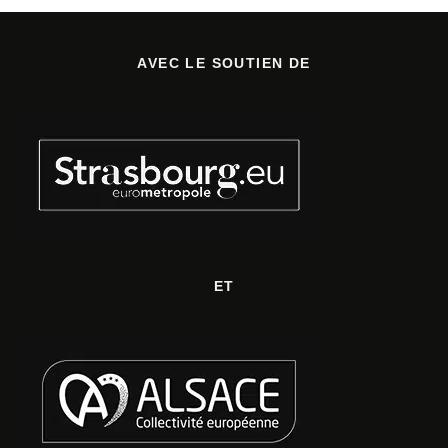
AVEC LE SOUTIEN DE
ET