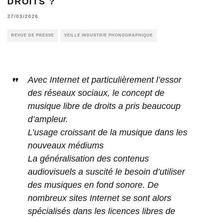
DROITS ?
27/03/2026
REVUE DE PRESSE
VEILLE INDUSTRIE PHONOGRAPHIQUE
Avec Internet et particulièrement l’essor
des réseaux sociaux, le concept de
musique libre de droits a pris beaucoup
d’ampleur.
L’usage croissant de la musique dans les
nouveaux médiums
La généralisation des contenus
audiovisuels a suscité le besoin d’utiliser
des musiques en fond sonore. De
nombreux sites Internet se sont alors
spécialisés dans les licences libres de