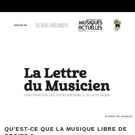
la lettre du musicien
QU’EST-CE QUE LA MUSIQUE LIBRE DE