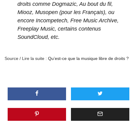
droits comme Dogmazic, Au bout du fil,
Miooz, Musopen (pour les Français), ou
encore Incompetech, Free Music Archive,
Freeplay Music, certains contenus
SoundCloud, etc.
Source / Lire la suite :
Qu’est-ce que la musique libre de droits ?