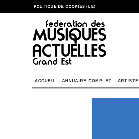
POLITIQUE DE COOKIES (UE)
ACCUEIL
ANNUAIRE COMPLET
ARTISTE