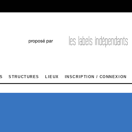
S
STRUCTURES
LIEUX
INSCRIPTION / CONNEXION