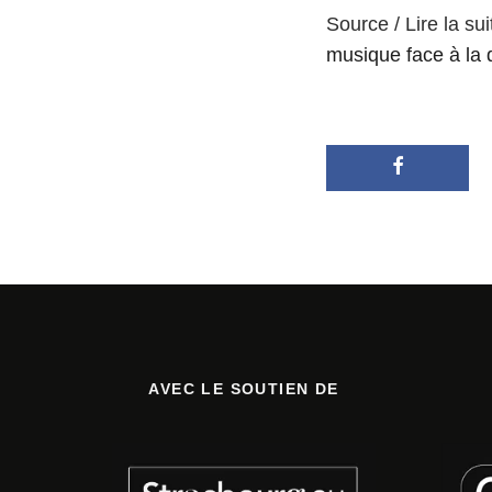
Source / Lire la sui
musique face à la 
AVEC LE SOUTIEN DE