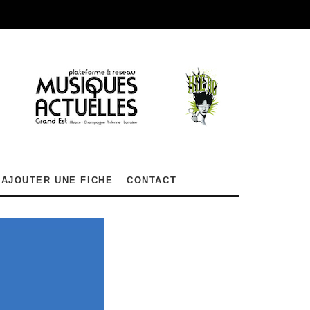
AJOUTER UNE FICHE
CONTACT