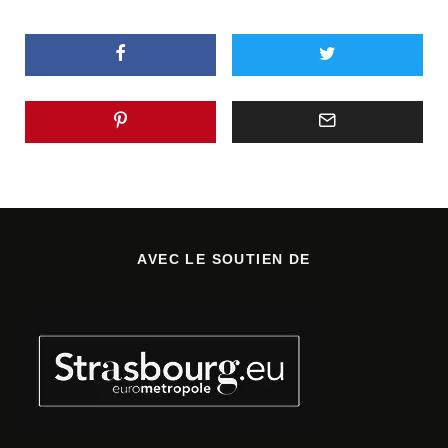
AVEC LE SOUTIEN DE