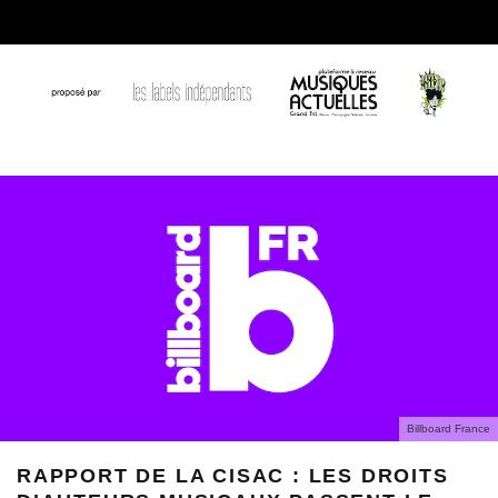
Billboard France
RAPPORT DE LA CISAC : LES DROITS