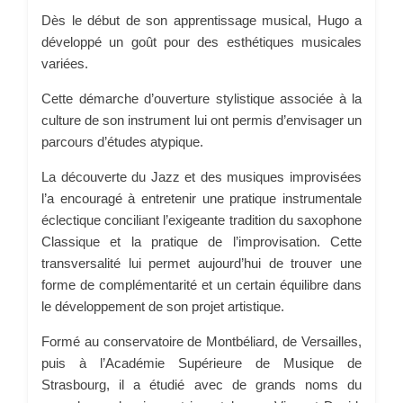
Dès le début de son apprentissage musical, Hugo a
développé un goût pour des esthétiques musicales
variées.
Cette démarche d’ouverture stylistique associée à la
culture de son instrument lui ont permis d’envisager un
parcours d’études atypique.
La découverte du Jazz et des musiques improvisées
l’a encouragé à entretenir une pratique instrumentale
éclectique conciliant l’exigeante tradition du saxophone
Classique et la pratique de l’improvisation. Cette
transversalité lui permet aujourd’hui de trouver une
forme de complémentarité et un certain équilibre dans
le développement de son projet artistique.
Formé au conservatoire de Montbéliard, de Versailles,
puis à l’Académie Supérieure de Musique de
Strasbourg, il a étudié avec de grands noms du