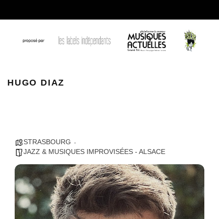
HUGO DIAZ
HUGO DIAZ
STRASBOURG
JAZZ & MUSIQUES IMPROVISÉES - ALSACE