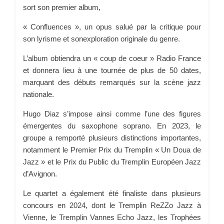
sort son premier album,
« Confluences », un opus salué par la critique pour
son lyrisme et sonexploration originale du genre.
L’album obtiendra un « coup de coeur » Radio France
et donnera lieu à une tournée de plus de 50 dates,
marquant des débuts remarqués sur la scène jazz
nationale.
Hugo Diaz s’impose ainsi comme l’une des figures
émergentes du saxophone soprano. En 2023, le
groupe a remporté plusieurs distinctions importantes,
notamment le Premier Prix du Tremplin « Un Doua de
Jazz » et le Prix du Public du Tremplin Européen Jazz
d’Avignon.
Le quartet a également été finaliste dans plusieurs
concours en 2024, dont le Tremplin ReZZo Jazz à
Vienne, le Tremplin Vannes Echo Jazz, les Trophées