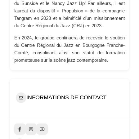
du Sunside et le Nancy Jazz Up’ Par ailleurs, il est
lauréat du dispositif « Propulsion » de la compagnie
Tangram en 2023 et a bénéficié d’un missionnement
du Centre Régional du Jazz (CRJ) en 2023.
En 2024, le groupe continuera de recevoir le soutien
du Centre Régional du Jazz en Bourgogne Franche-
Comté, consolidant ainsi son statut de formation
prometteuse sur la scène jazz contemporaine.
INFORMATIONS DE CONTACT