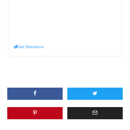
Get Directions