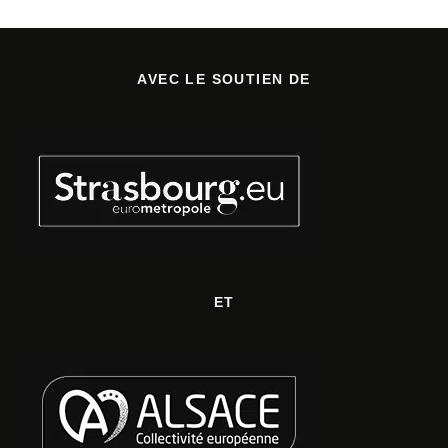
AVEC LE SOUTIEN DE
ET