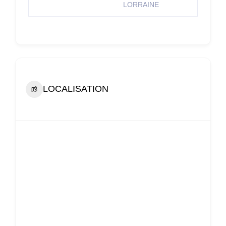
LORRAINE
LOCALISATION