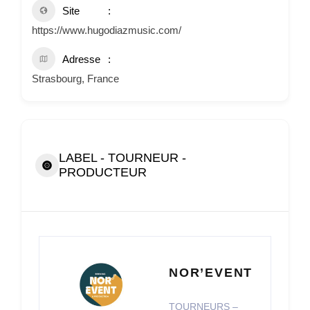
Site
https://www.hugodiazmusic.com/
Adresse
Strasbourg, France
LABEL - TOURNEUR -
PRODUCTEUR
NOR’EVENT
TOURNEURS –