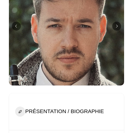
PRÉSENTATION / BIOGRAPHIE