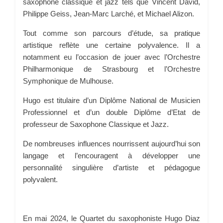
saxophone classique et jazz tels que Vincent David,
Philippe Geiss, Jean-Marc Larché, et Michael Alizon.
Tout comme son parcours d’étude, sa pratique
artistique reflète une certaine polyvalence. Il a
notamment eu l’occasion de jouer avec l’Orchestre
Philharmonique de Strasbourg et l’Orchestre
Symphonique de Mulhouse.
Hugo est titulaire d’un Diplôme National de Musicien
Professionnel et d’un double Diplôme d’Etat de
professeur de Saxophone Classique et Jazz.
De nombreuses influences nourrissent aujourd’hui son
langage et l’encouragent à développer une
personnalité singulière d’artiste et pédagogue
polyvalent.
En mai 2024, le Quartet du saxophoniste Hugo Diaz