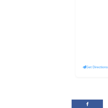
Get Directions