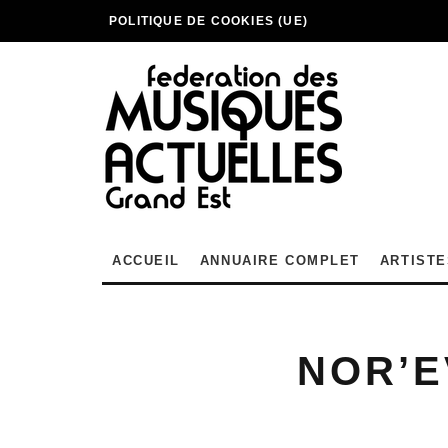
POLITIQUE DE COOKIES (UE)
ACCUEIL
ANNUAIRE COMPLET
ARTISTE
NOR’E