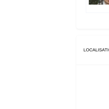
LOCALISAT