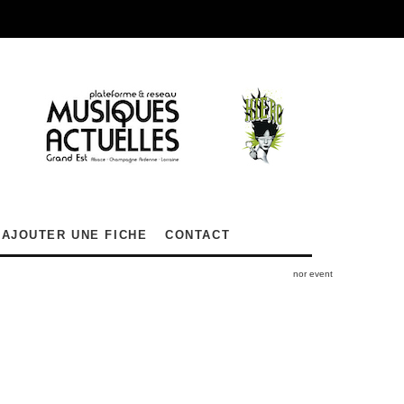
AJOUTER UNE FICHE
CONTACT
nor event