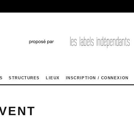
S
STRUCTURES
LIEUX
INSCRIPTION / CONNEXION
VENT