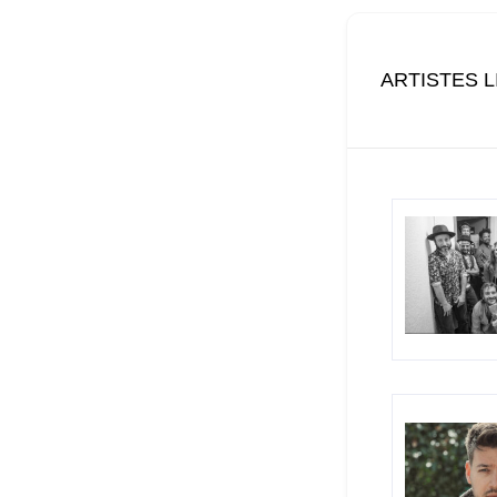
ARTISTES L