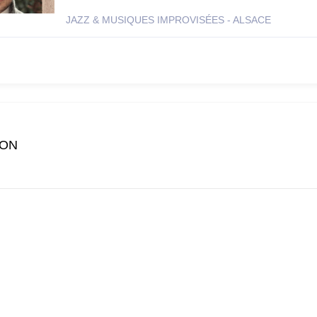
JAZZ & MUSIQUES IMPROVISÉES - ALSACE
ION