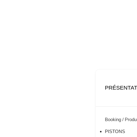
PRÉSENTAT
Booking / Produc
PISTONS