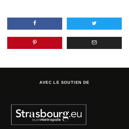
AVEC LE SOUTIEN DE