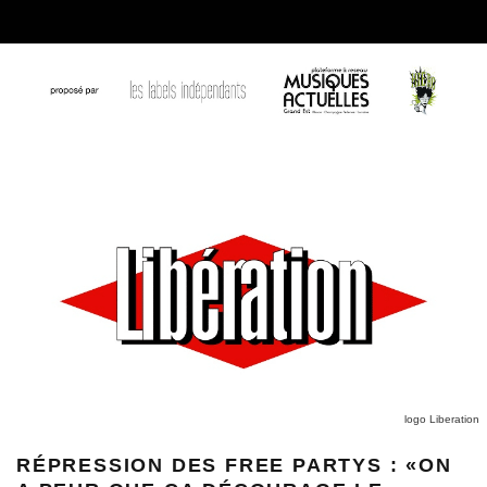
logo Liberation
RÉPRESSION DES FREE PARTYS : «ON