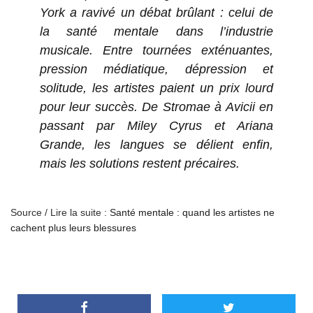
York a ravivé un débat brûlant : celui de
la santé mentale dans l’industrie
musicale. Entre tournées exténuantes,
pression médiatique, dépression et
solitude, les artistes paient un prix lourd
pour leur succès. De Stromae à Avicii en
passant par Miley Cyrus et Ariana
Grande, les langues se délient enfin,
mais les solutions restent précaires.
Source / Lire la suite :
Santé mentale : quand les artistes ne
cachent plus leurs blessures