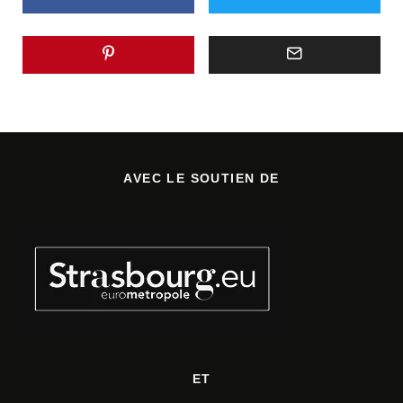
AVEC LE SOUTIEN DE
ET