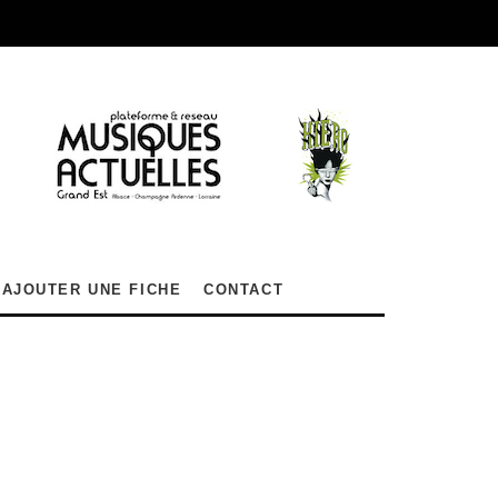
AJOUTER UNE FICHE
CONTACT