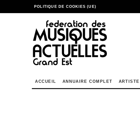
POLITIQUE DE COOKIES (UE)
ACCUEIL
ANNUAIRE COMPLET
ARTISTE