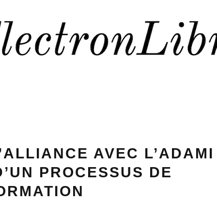
L’ALLIANCE AVEC L’ADAMI
D’UN PROCESSUS DE
ORMATION