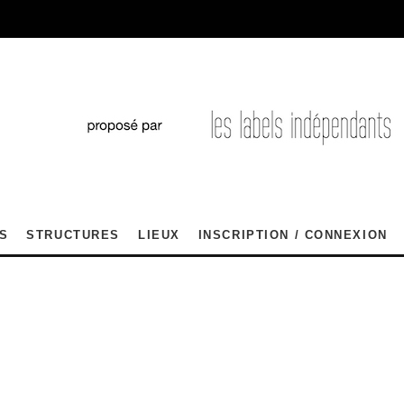
S
STRUCTURES
LIEUX
INSCRIPTION / CONNEXION