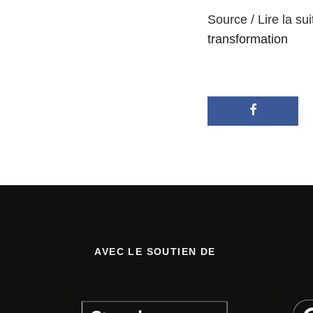
Source / Lire la sui
transformation
AVEC LE SOUTIEN DE