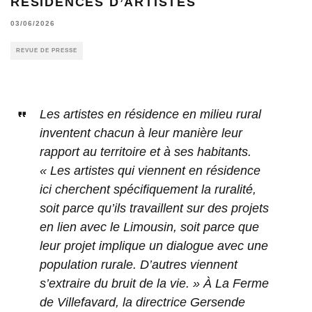
RÉSIDENCES D’ARTISTES
03/06/2026
REVUE DE PRESSE
Les artistes en résidence en milieu rural
inventent chacun à leur manière leur
rapport au territoire et à ses habitants.
« Les artistes qui viennent en résidence
ici cherchent spécifiquement la ruralité,
soit parce qu’ils travaillent sur des projets
en lien avec le Limousin, soit parce que
leur projet implique un dialogue avec une
population rurale. D’autres viennent
s’extraire du bruit de la vie. » À La Ferme
de Villefavard, la directrice Gersende