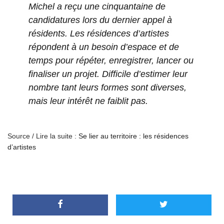
Michel a reçu une cinquantaine de
candidatures lors du dernier appel à
résidents. Les résidences d’artistes
répondent à un besoin d’espace et de
temps pour répéter, enregistrer, lancer ou
finaliser un projet. Difficile d’estimer leur
nombre tant leurs formes sont diverses,
mais leur intérêt ne faiblit pas.
Source / Lire la suite :
Se lier au territoire : les résidences
d’artistes