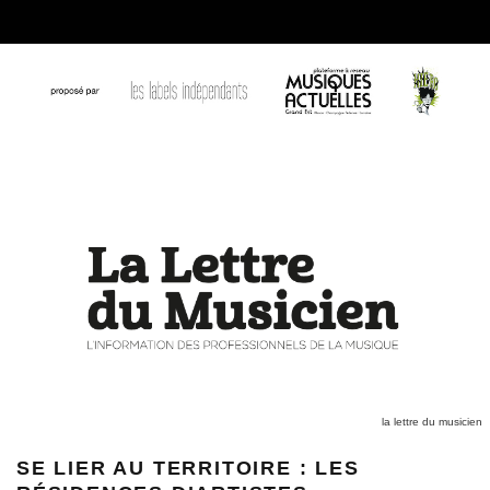
la lettre du musicien
SE LIER AU TERRITOIRE : LES