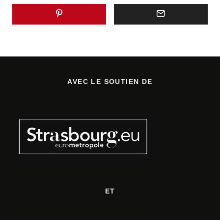
AVEC LE SOUTIEN DE
ET