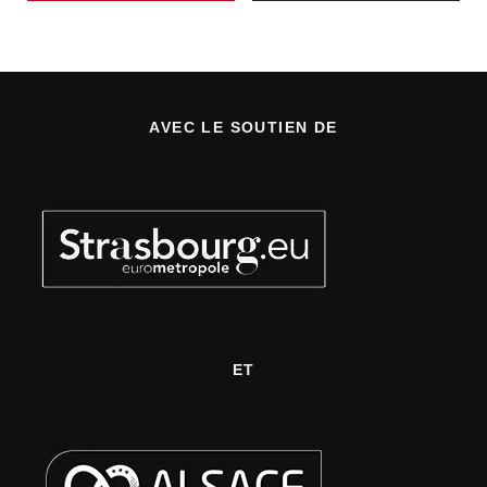
AVEC LE SOUTIEN DE
ET