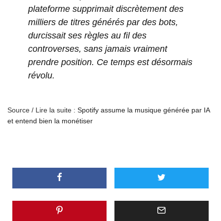
plateforme supprimait discrètement des
milliers de titres générés par des bots,
durcissait ses règles au fil des
controverses, sans jamais vraiment
prendre position. Ce temps est désormais
révolu.
Source / Lire la suite :
Spotify assume la musique générée par IA
et entend bien la monétiser