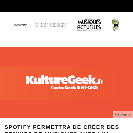
kulturegeek
SPOTIFY PERMETTRA DE CRÉER DES