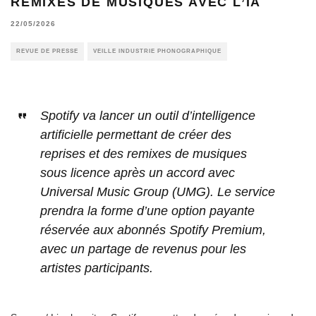
REMIXES DE MUSIQUES AVEC L’IA
22/05/2026
REVUE DE PRESSE
VEILLE INDUSTRIE PHONOGRAPHIQUE
Spotify va lancer un outil d’intelligence
artificielle permettant de créer des
reprises et des remixes de musiques
sous licence après un accord avec
Universal Music Group (UMG). Le service
prendra la forme d’une option payante
réservée aux abonnés Spotify Premium,
avec un partage de revenus pour les
artistes participants.