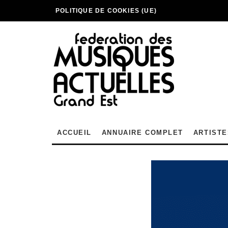
POLITIQUE DE COOKIES (UE)
ACCUEIL
ANNUAIRE COMPLET
ARTISTE