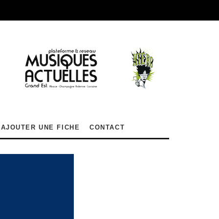
AJOUTER UNE FICHE
CONTACT