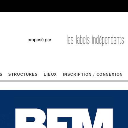
S
STRUCTURES
LIEUX
INSCRIPTION / CONNEXION