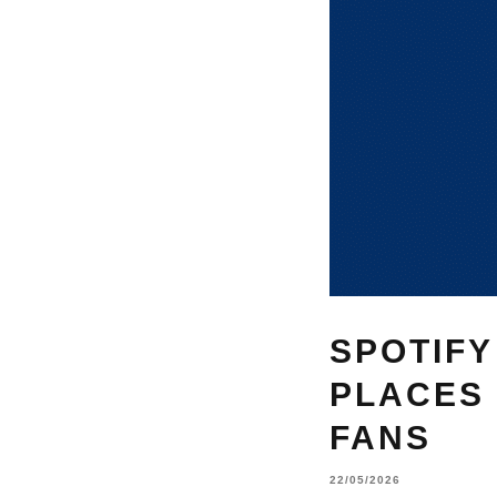
SPOTIFY
PLACES
FANS
22/05/2026