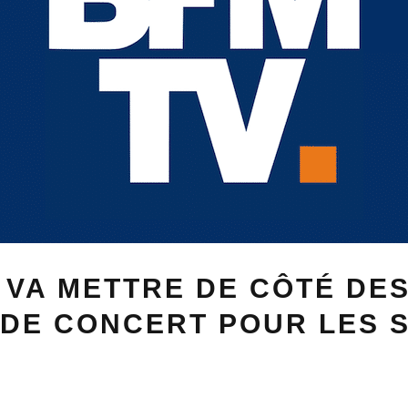
 VA METTRE DE CÔTÉ DE
 DE CONCERT POUR LES 