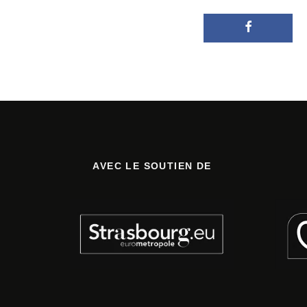
AVEC LE SOUTIEN DE