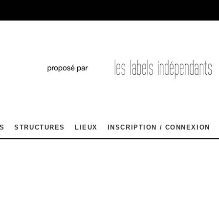
S
STRUCTURES
LIEUX
INSCRIPTION / CONNEXION