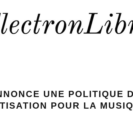
NNONCE UNE POLITIQUE 
ISATION POUR LA MUSI