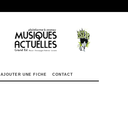
AJOUTER UNE FICHE
CONTACT