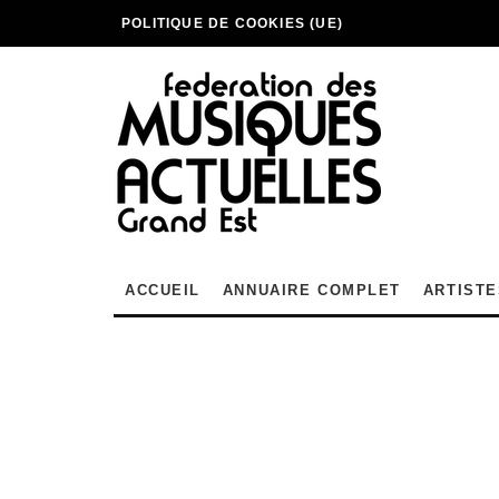
POLITIQUE DE COOKIES (UE)
ACCUEIL
ANNUAIRE COMPLET
ARTISTE