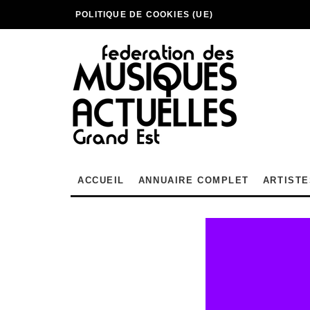
POLITIQUE DE COOKIES (UE)
ACCUEIL
ANNUAIRE COMPLET
ARTISTE