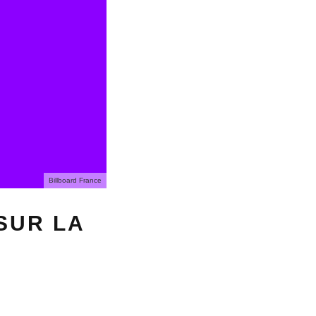
Billboard France
 SUR LA