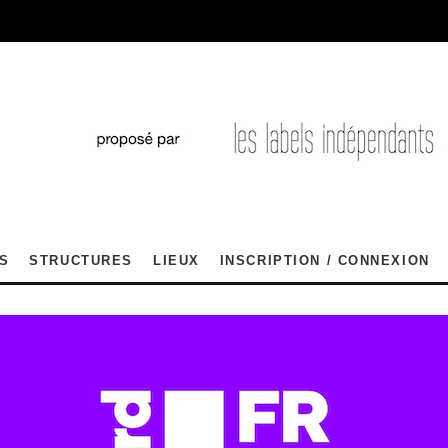
S
STRUCTURES
LIEUX
INSCRIPTION / CONNEXION