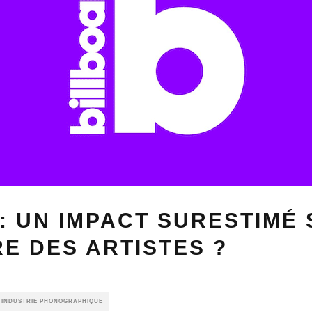
 : UN IMPACT SURESTIMÉ
E DES ARTISTES ?
E INDUSTRIE PHONOGRAPHIQUE