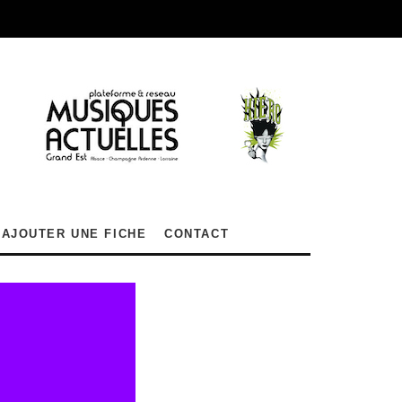
AJOUTER UNE FICHE
CONTACT