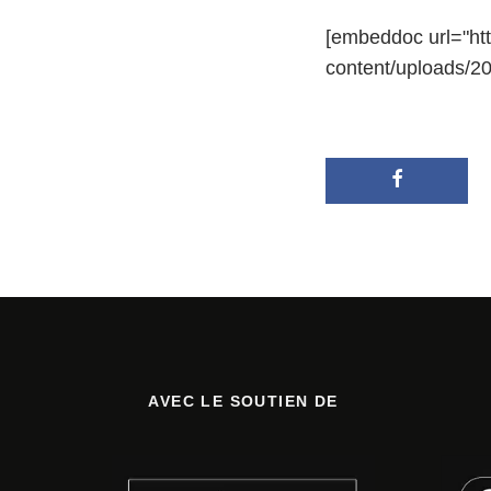
[embeddoc url="htt
content/uploads/2
AVEC LE SOUTIEN DE