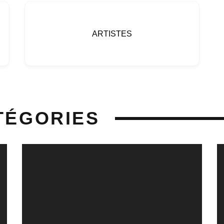
ARTISTES
TÉGORIES