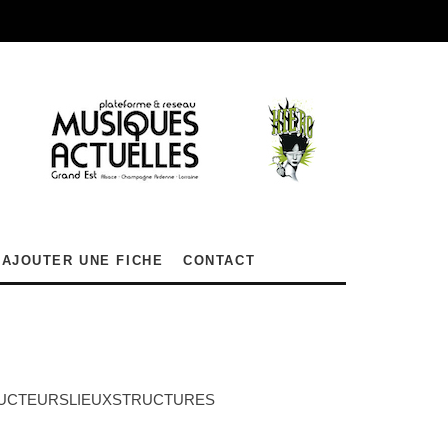
AJOUTER UNE FICHE
CONTACT
DUCTEURS
LIEUX
STRUCTURES