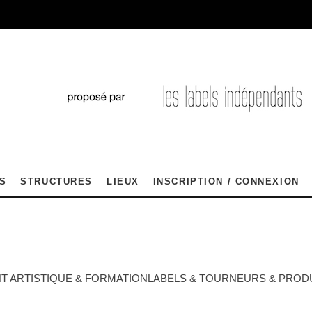
S
STRUCTURES
LIEUX
INSCRIPTION / CONNEXION
 ARTISTIQUE & FORMATION
LABELS & TOURNEURS & PRO