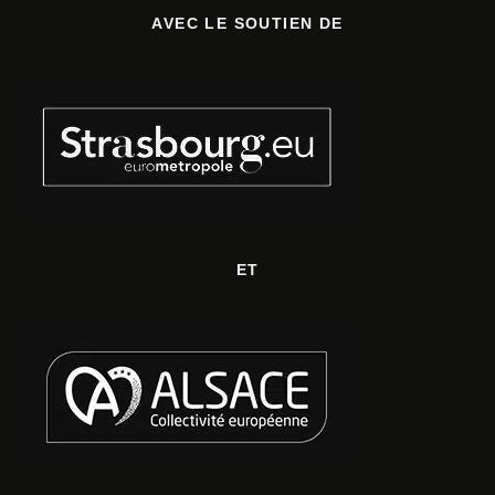
AVEC LE SOUTIEN DE
ET