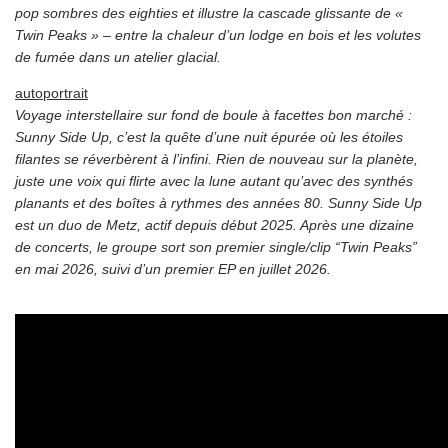
pop sombres des eighties et illustre la cascade glissante de «
Twin Peaks » – entre la chaleur d’un lodge en bois et les volutes
de fumée dans un atelier glacial.
autoportrait
Voyage interstellaire sur fond de boule à facettes bon marché :
Sunny Side Up, c’est la quête d’une nuit épurée où les étoiles
filantes se réverbèrent à l’infini. Rien de nouveau sur la planète,
juste une voix qui flirte avec la lune autant qu’avec des synthés
planants et des boîtes à rythmes des années 80. Sunny Side Up
est un duo de Metz, actif depuis début 2025. Après une dizaine
de concerts, le groupe sort son premier single/clip “Twin Peaks”
en mai 2026, suivi d’un premier EP en juillet 2026.