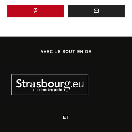
AVEC LE SOUTIEN DE
ET