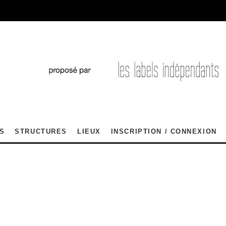
S
STRUCTURES
LIEUX
INSCRIPTION / CONNEXION