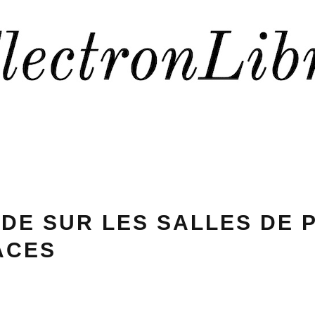
DE SUR LES SALLES DE 
ACES