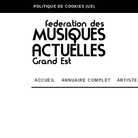
POLITIQUE DE COOKIES (UE)
ACCUEIL
ANNUAIRE COMPLET
ARTISTE