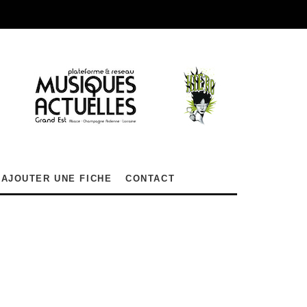
AJOUTER UNE FICHE
CONTACT