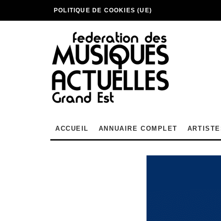
POLITIQUE DE COOKIES (UE)
ACCUEIL
ANNUAIRE COMPLET
ARTISTE