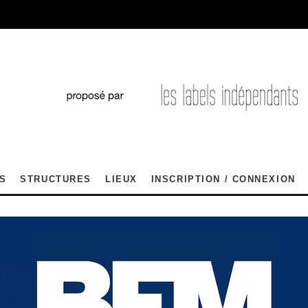
S
STRUCTURES
LIEUX
INSCRIPTION / CONNEXION