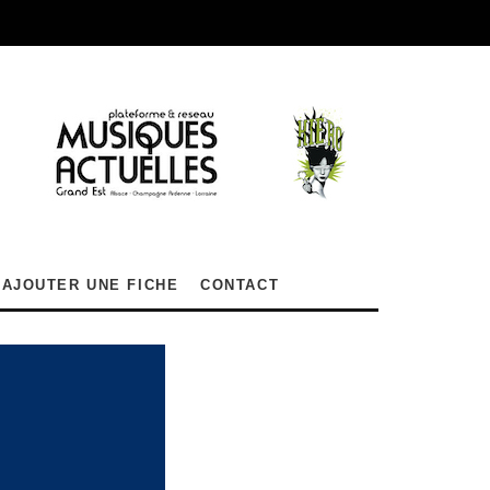
AJOUTER UNE FICHE
CONTACT