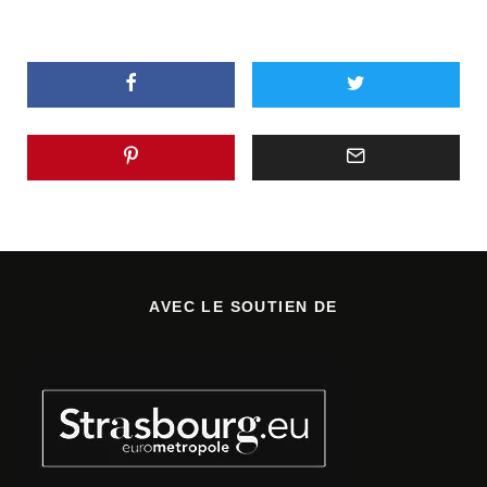
AVEC LE SOUTIEN DE