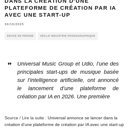
DANS LA CRÉATION D’UNE
PLATEFORME DE CRÉATION PAR IA
AVEC UNE START-UP
30/10/2025
REVUE DE PRESSE
VEILLE INDUSTRIE PHONOGRAPHIQUE
Universal Music Group et Udio, l’une des
principales start-ups de musique basée
sur l’intelligence artificielle, ont annoncé
le lancement d’une plateforme de
création par IA en 2026. Une première
Source / Lire la suite :
Universal annonce se lancer dans la
création d’une plateforme de création par IA avec une start-up