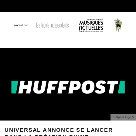
huffpost logo 5
UNIVERSAL ANNONCE SE LANCER