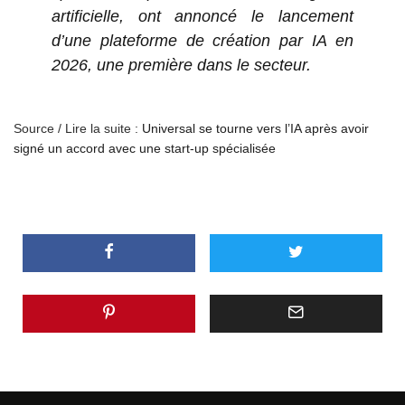
artificielle, ont annoncé le lancement
d’une plateforme de création par IA en
2026, une première dans le secteur.
Source / Lire la suite :
Universal se tourne vers l’IA après avoir
signé un accord avec une start-up spécialisée