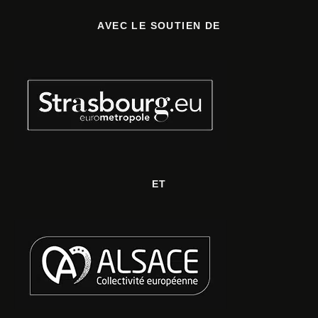
AVEC LE SOUTIEN DE
ET