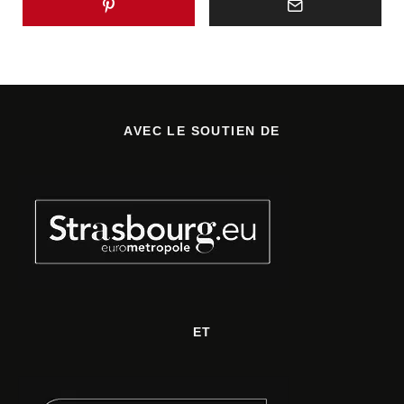
AVEC LE SOUTIEN DE
ET