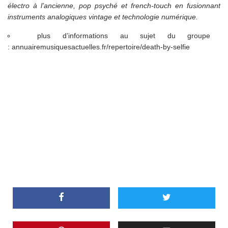
électro à l’ancienne, pop psyché et french-touch en fusionnant
instruments analogiques vintage et technologie numérique.
plus d’informations au sujet du groupe
:
annuairemusiquesactuelles.fr/repertoire/death-by-selfie