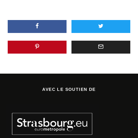
AVEC LE SOUTIEN DE