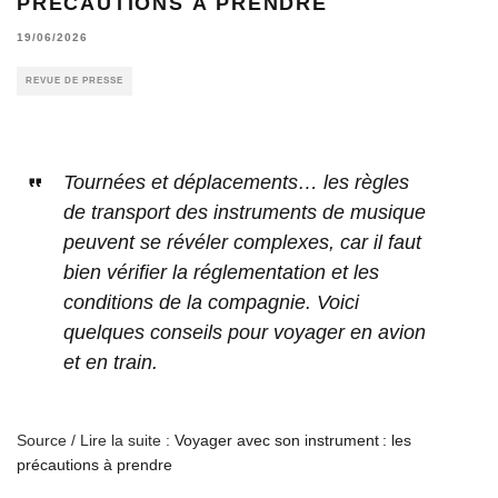
PRÉCAUTIONS À PRENDRE
19/06/2026
REVUE DE PRESSE
Tournées et déplacements… les règles
de transport des instruments de musique
peuvent se révéler complexes, car il faut
bien vérifier la réglementation et les
conditions de la compagnie. Voici
quelques conseils pour voyager en avion
et en train.
Source / Lire la suite :
Voyager avec son instrument : les
précautions à prendre