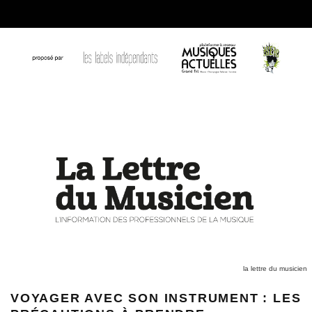
la lettre du musicien
VOYAGER AVEC SON INSTRUMENT : LES