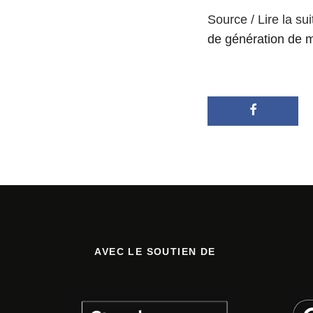
Source / Lire la sui
de génération de 
AVEC LE SOUTIEN DE