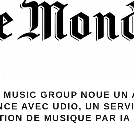
 MUSIC GROUP NOUE UN
NCE AVEC UDIO, UN SERV
ION DE MUSIQUE PAR IA