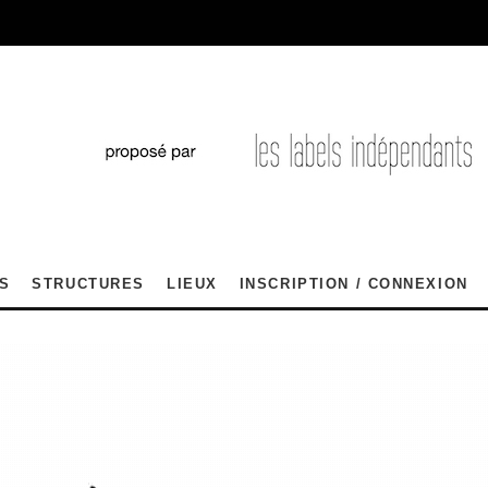
S
STRUCTURES
LIEUX
INSCRIPTION / CONNEXION