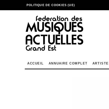
POLITIQUE DE COOKIES (UE)
ACCUEIL
ANNUAIRE COMPLET
ARTISTE