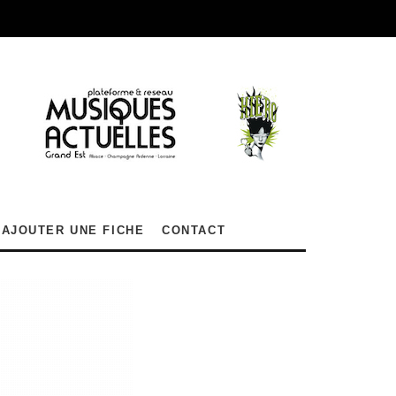
AJOUTER UNE FICHE
CONTACT