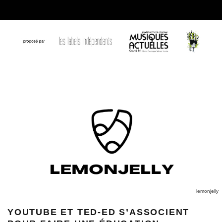
lemonjelly
YOUTUBE ET TED-ED S’ASSOCIENT