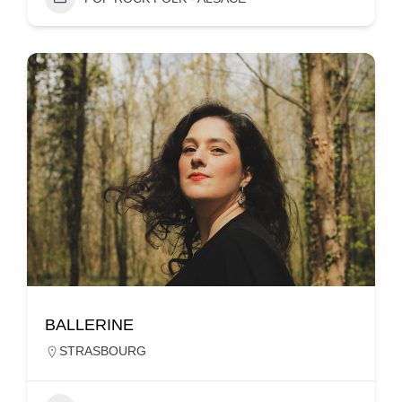
BALLERINE
STRASBOURG