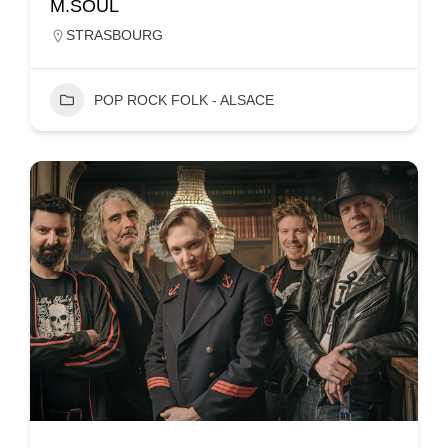
M.SOUL
STRASBOURG
POP ROCK FOLK - ALSACE