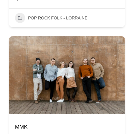
POP ROCK FOLK - LORRAINE
MMK