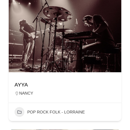
AYYA
NANCY
POP ROCK FOLK - LORRAINE