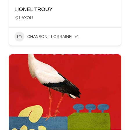
LIONEL TROUY
LAXOU
CHANSON - LORRAINE
+1