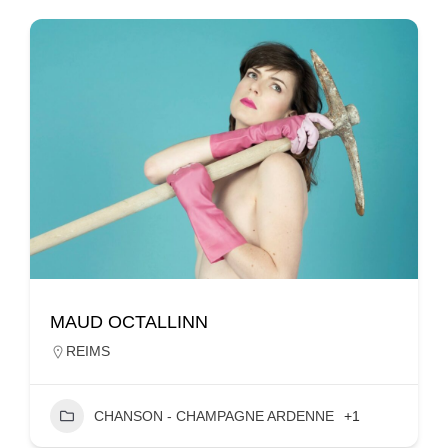
MAUD OCTALLINN
REIMS
CHANSON - CHAMPAGNE ARDENNE
+1