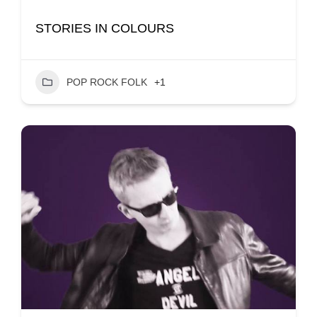
STORIES IN COLOURS
POP ROCK FOLK
+1