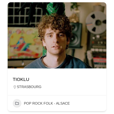
TIOKLU
STRASBOURG
POP ROCK FOLK - ALSACE