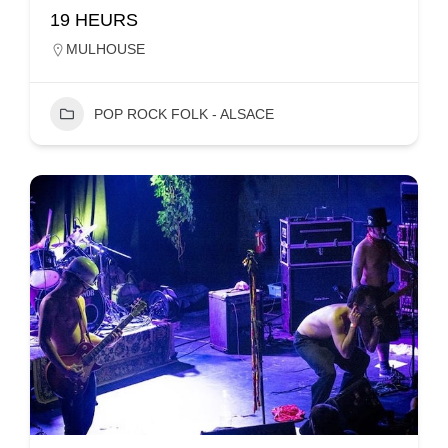
19 HEURS
MULHOUSE
POP ROCK FOLK - ALSACE