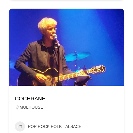
COCHRANE
MULHOUSE
POP ROCK FOLK - ALSACE