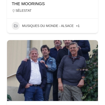
THE MOORINGS
SÉLESTAT
MUSIQUES DU MONDE - ALSACE
+1