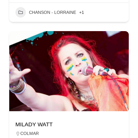
CHANSON - LORRAINE
+1
MILADY WATT
COLMAR