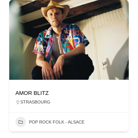
AMOR BLITZ
STRASBOURG
POP ROCK FOLK - ALSACE