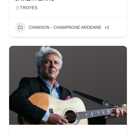
TROYES
CHANSON - CHAMPAGNE ARDENNE
+2