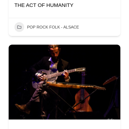
THE ACT OF HUMANITY
POP ROCK FOLK - ALSACE