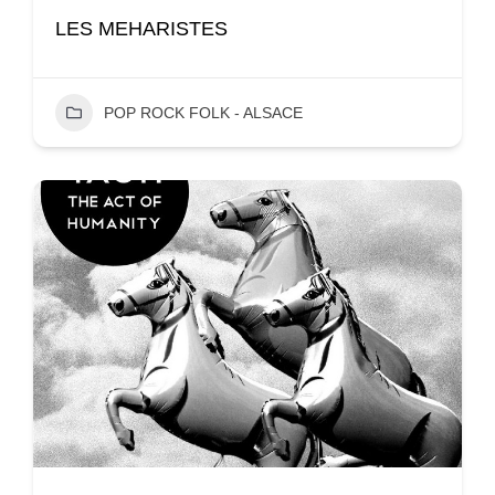
LES MEHARISTES
POP ROCK FOLK - ALSACE