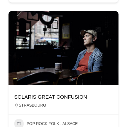
SOLARIS GREAT CONFUSION
STRASBOURG
POP ROCK FOLK - ALSACE