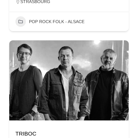
STRASBOURG
POP ROCK FOLK - ALSACE
TRIBOC