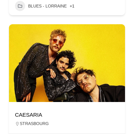
BLUES - LORRAINE
+1
CAESARIA
STRASBOURG