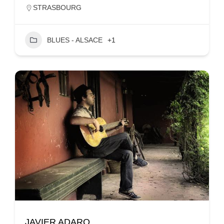
STRASBOURG
BLUES - ALSACE
+1
JAVIER ADARO