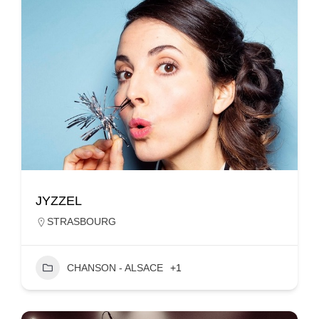
JYZZEL
STRASBOURG
CHANSON - ALSACE
+1