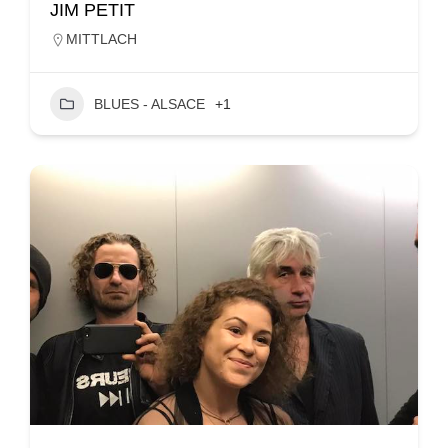
JIM PETIT
MITTLACH
BLUES - ALSACE
+1