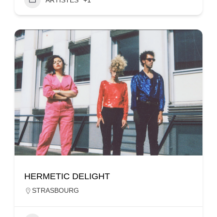
HERMETIC DELIGHT
STRASBOURG