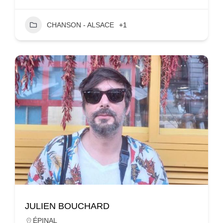
CHANSON - ALSACE
+1
JULIEN BOUCHARD
ÉPINAL