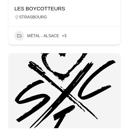
LES BOYCOTTEURS
STRASBOURG
MÉTAL - ALSACE
+3