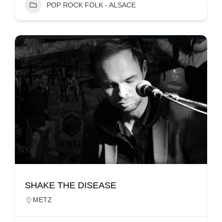
POP ROCK FOLK - ALSACE
SHAKE THE DISEASE
METZ