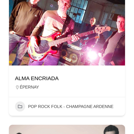
ALMA ENCRIADA
ÉPERNAY
POP ROCK FOLK - CHAMPAGNE ARDENNE