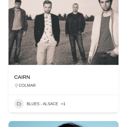
CAIRN
COLMAR
BLUES - ALSACE
+1