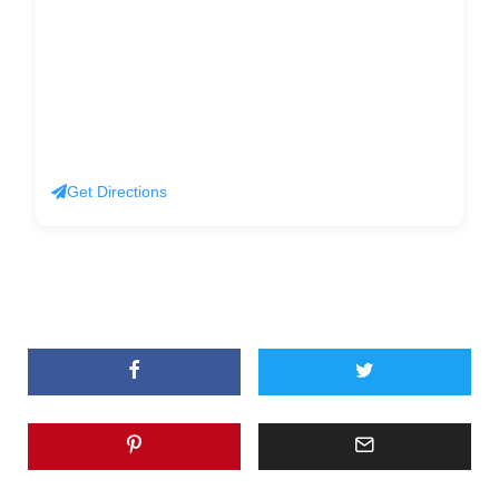
Get Directions