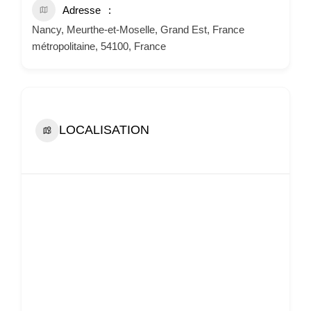
Adresse
Nancy, Meurthe-et-Moselle, Grand Est, France
métropolitaine, 54100, France
LOCALISATION