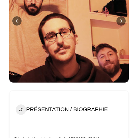
PRÉSENTATION / BIOGRAPHIE