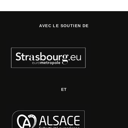
AVEC LE SOUTIEN DE
ET