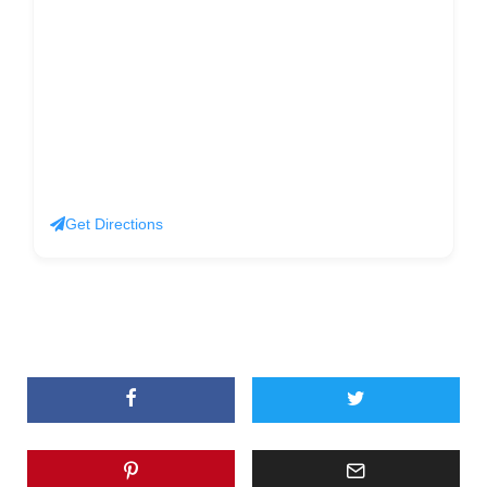
Get Directions