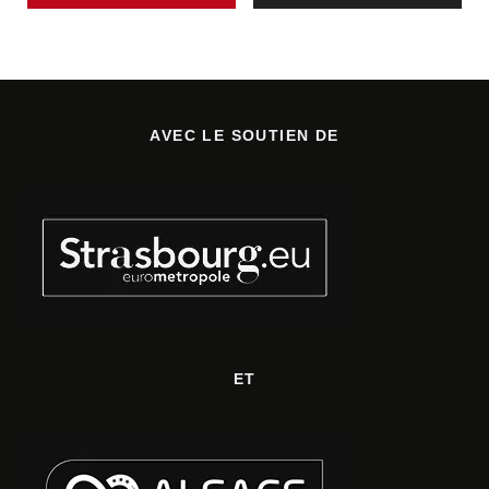
AVEC LE SOUTIEN DE
ET