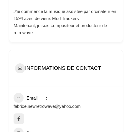
J’ai commencé la musique assistée par ordinateur en
1994 avec de vieux Mod Trackers
Maintenant, je suis compositeur et producteur de
retrowave
INFORMATIONS DE CONTACT
Email
fabrice.newretrowave@yahoo.com