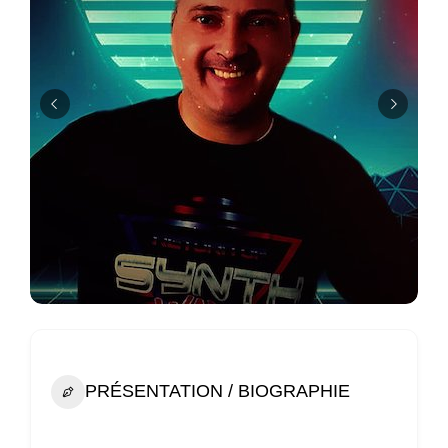
PRÉSENTATION / BIOGRAPHIE