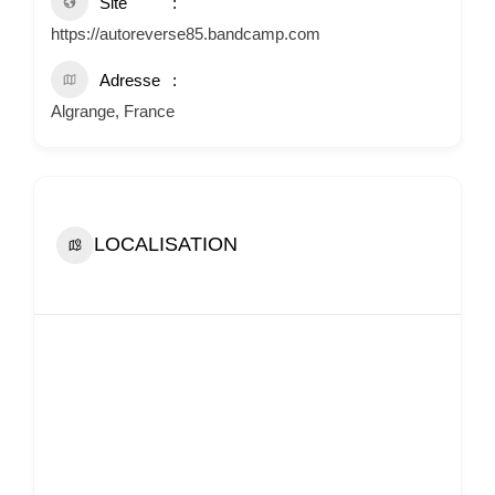
Site
https://autoreverse85.bandcamp.com
Adresse
Algrange, France
LOCALISATION