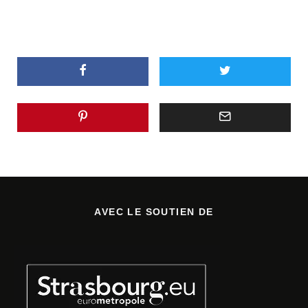
AVEC LE SOUTIEN DE