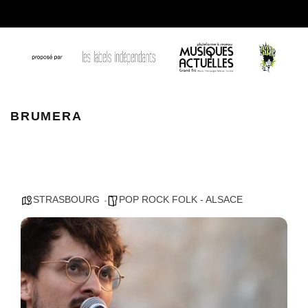
BRUMERA
BRUMERA
STRASBOURG
POP ROCK FOLK - ALSACE