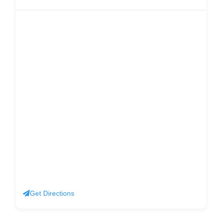
Get Directions