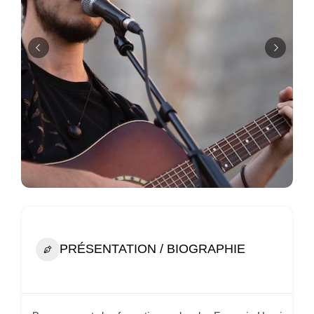
PRÉSENTATION / BIOGRAPHIE