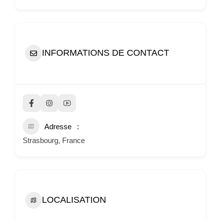
INFORMATIONS DE CONTACT
Adresse
Strasbourg, France
LOCALISATION