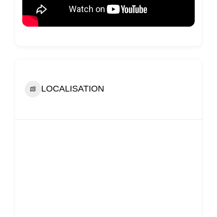
LOCALISATION