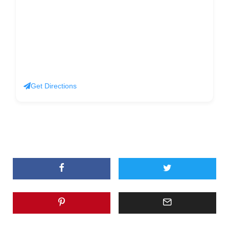
Get Directions