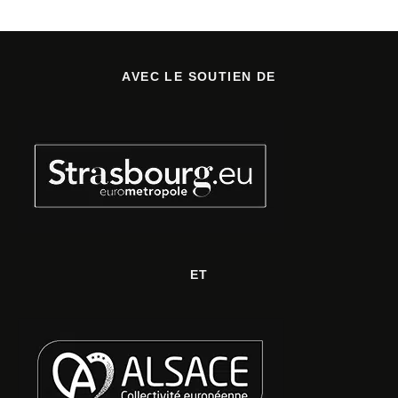
AVEC LE SOUTIEN DE
ET