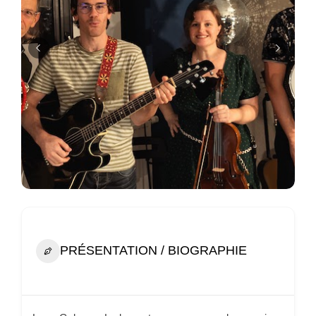
PRÉSENTATION / BIOGRAPHIE