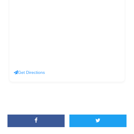
Get Directions