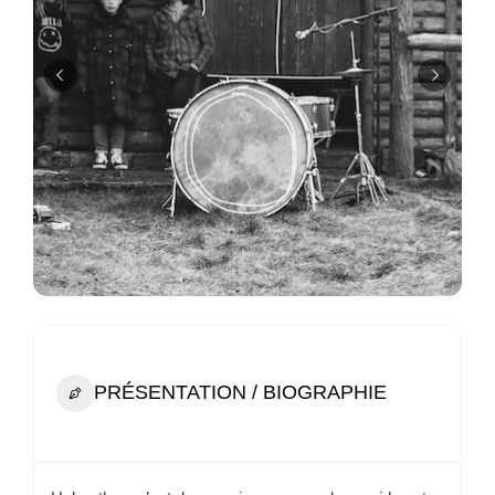
PRÉSENTATION / BIOGRAPHIE