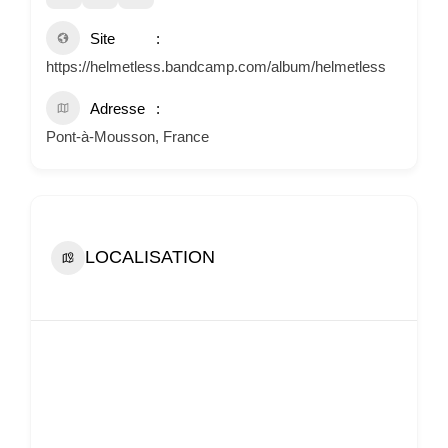
Site
https://helmetless.bandcamp.com/album/helmetless
Adresse
Pont-à-Mousson, France
LOCALISATION