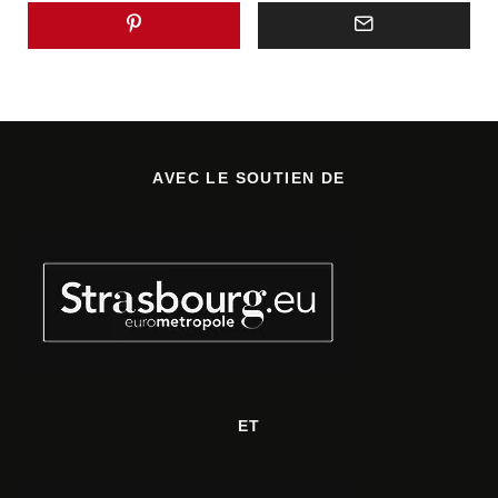
AVEC LE SOUTIEN DE
ET