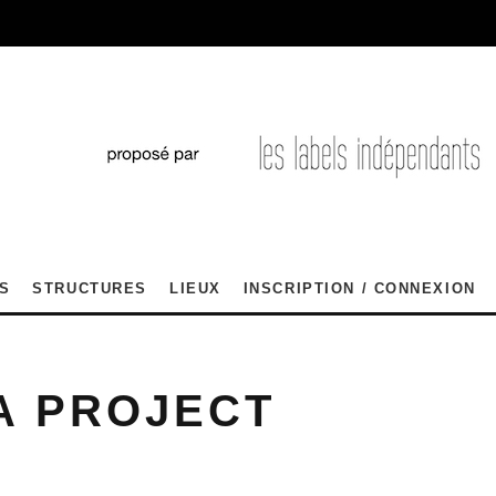
S
STRUCTURES
LIEUX
INSCRIPTION / CONNEXION
A PROJECT