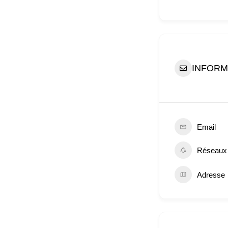
INFORM
Email
Réseaux
Adresse