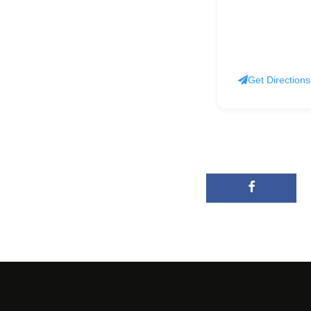
Get Directions