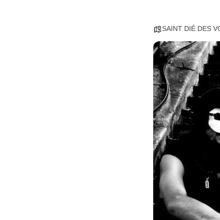
SAINT DIÉ DES 