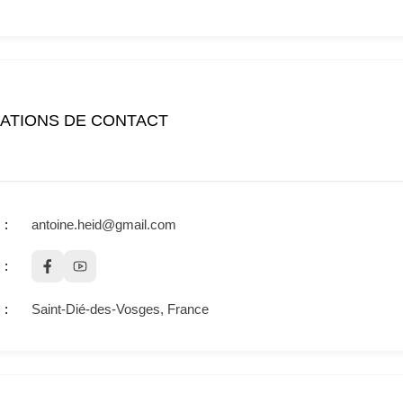
ATIONS DE CONTACT
antoine.heid@gmail.com
Saint-Dié-des-Vosges, France