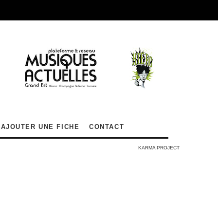
AJOUTER UNE FICHE
CONTACT
KARMA PROJECT