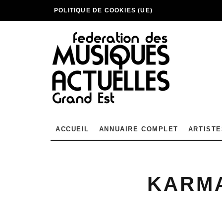
POLITIQUE DE COOKIES (UE)
ACCUEIL
ANNUAIRE COMPLET
ARTISTE
KARM