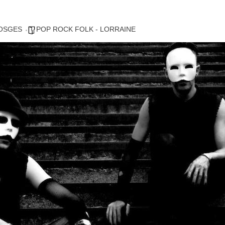
VOSGES
POP ROCK FOLK - LORRAINE