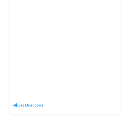
Get Directions