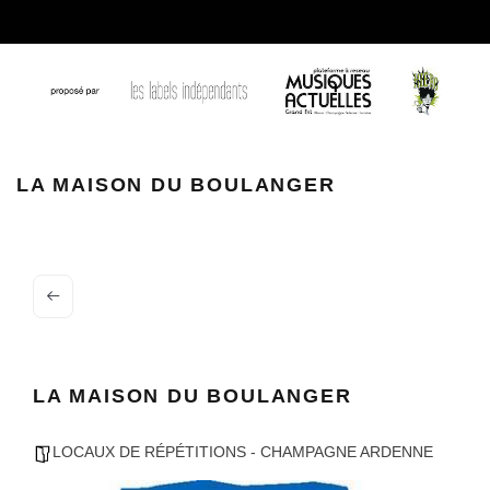
image
LA MAISON DU BOULANGER
LA MAISON DU BOULANGER
LOCAUX DE RÉPÉTITIONS - CHAMPAGNE ARDENNE