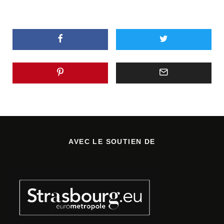
AVEC LE SOUTIEN DE